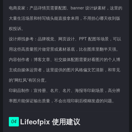
电商卖家：产品详情页需要配图、banner 设计缺素材，这里的
大量生活场景和特写镜头能直接拿来用，不用担心哪天收到版
权投诉。
设计师找参考：品牌视觉、网页设计、PPT 配图等场景，可以
用这些高质量照片做背景或素材基底，比在图库里翻半天强。
内容创作者：博客文章、社交媒体配图需要好看图片的个人博
主或自媒体运营者，这里提供的图片风格偏文艺清新，和常见
的”网红风”有区分度。
印刷品制作：宣传册、名片、名片、海报等印刷场景，高分辨
率图片能保证输出质量，不会出现印刷后模糊发虚的问题。
Lifeofpix 使用建议
04