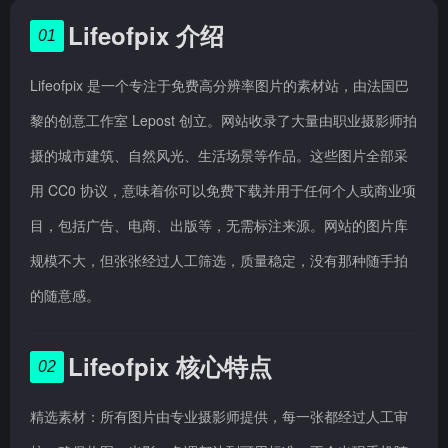
Lifeofpix 介绍
01
Lifeofpix 是一个专注于免费高分辨率图片的素材站，由法国巴
黎的创意工作室 Lepost 创立。网站收录了大量由职业摄影师拍
摄的城市建筑、自然风光、生活场景等作品。这些图片全部采
用 CC0 协议，意味着你可以免费下载并用于任何个人或商业项
目，包括广告、电商、出版等，无需标注来源。网站的图片库
规模不大，但张张经过人工筛选，质量稳定，没有那种随手拍
的随意感。
Lifeofpix 核心特点
02
精选素材：所有图片由专业摄影师提供，每一张都经过人工审