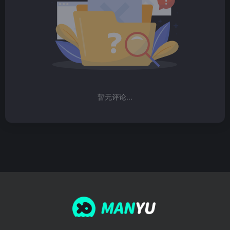
暂无评论...