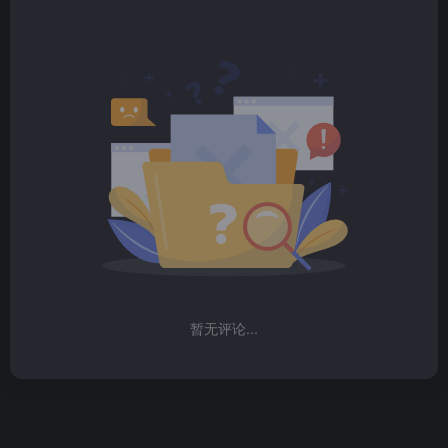
暂无评论...