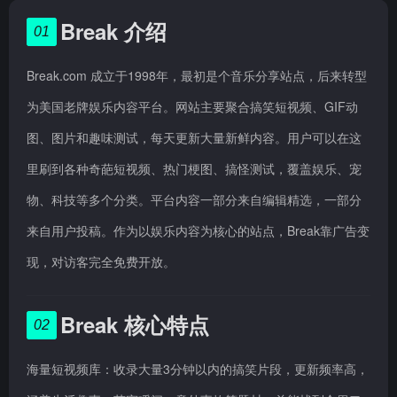
Break 介绍
01
Break.com 成立于1998年，最初是个音乐分享站点，后来转型
为美国老牌娱乐内容平台。网站主要聚合搞笑短视频、GIF动
图、图片和趣味测试，每天更新大量新鲜内容。用户可以在这
里刷到各种奇葩短视频、热门梗图、搞怪测试，覆盖娱乐、宠
物、科技等多个分类。平台内容一部分来自编辑精选，一部分
来自用户投稿。作为以娱乐内容为核心的站点，Break靠广告变
现，对访客完全免费开放。
Break 核心特点
02
海量短视频库：收录大量3分钟以内的搞笑片段，更新频率高，