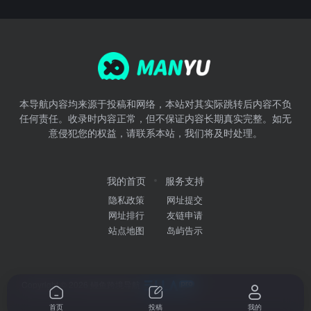
本导航内容均来源于投稿和网络，本站对其实际跳转后内容不负
任何责任。收录时内容正常，但不保证内容长期真实完整。如无
意侵犯您的权益，请联系本站，我们将及时处理。
我的首页
服务支持
隐私政策
网址提交
网址排行
友链申请
站点地图
岛屿告示
Copyright © 2026
鳗鱼跨境导航
首页
投稿
我的