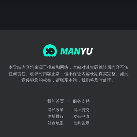
本导航内容均来源于投稿和网络，本站对其实际跳转后内容不负
任何责任。收录时内容正常，但不保证内容长期真实完整。如无
意侵犯您的权益，请联系本站，我们将及时处理。
我的首页
服务支持
隐私政策
网址提交
网址排行
友链申请
站点地图
岛屿告示