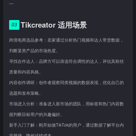
—
Tikcreator 适用场景
03
跨境电商选品参考：卖家通过分析热门视频和达人带货数据，
判断某类产品的市场热度。
寻找合作达人：品牌方可以筛选符合调性的达人，评估其粉丝
质量和内容风格。
内容创作调研：创作者观察同类视频的数据表现，优化自己的
选题和发布策略。
市场进入分析：准备进入新市场的团队，用标签和热门内容数
据判断目标用户的兴趣偏好。
新手入门了解：刚开始做TikTok的用户，通过数据了解平台内
容规律，降低试错成本。