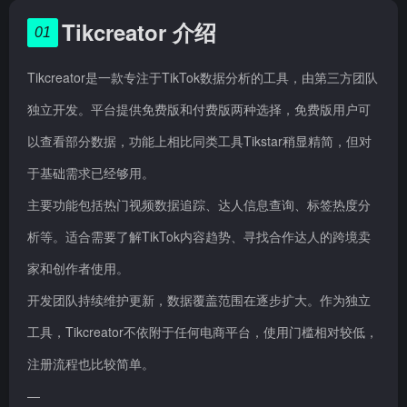
Tikcreator 介绍
01
Tikcreator是一款专注于TikTok数据分析的工具，由第三方团队
独立开发。平台提供免费版和付费版两种选择，免费版用户可
以查看部分数据，功能上相比同类工具Tikstar稍显精简，但对
于基础需求已经够用。
主要功能包括热门视频数据追踪、达人信息查询、标签热度分
析等。适合需要了解TikTok内容趋势、寻找合作达人的跨境卖
家和创作者使用。
开发团队持续维护更新，数据覆盖范围在逐步扩大。作为独立
工具，Tikcreator不依附于任何电商平台，使用门槛相对较低，
注册流程也比较简单。
—