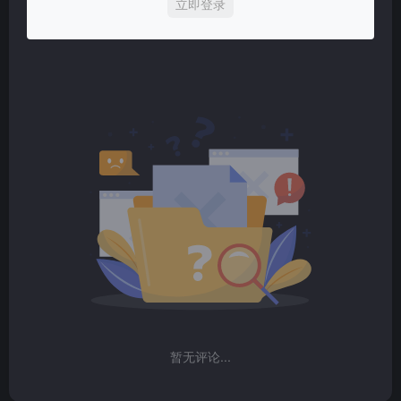
立即登录
暂无评论...