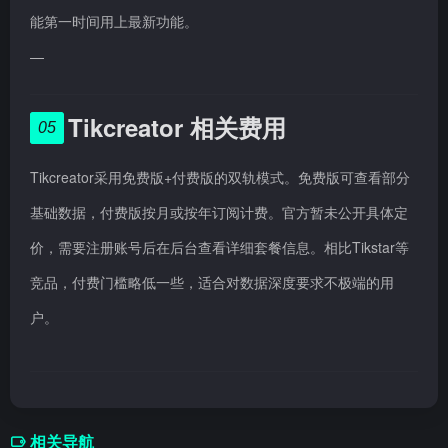
能第一时间用上最新功能。
—
Tikcreator 相关费用
05
Tikcreator采用免费版+付费版的双轨模式。免费版可查看部分
基础数据，付费版按月或按年订阅计费。官方暂未公开具体定
价，需要注册账号后在后台查看详细套餐信息。相比Tikstar等
竞品，付费门槛略低一些，适合对数据深度要求不极端的用
户。
相关导航