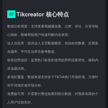
Tikcreator 核心特点
02
数据分析维度：支持查看视频播放量、点赞、评论、分享等核
心指标，能够帮助用户快速判断内容表现。
达人信息库：提供达人主页数据概览，包括粉丝数量、近期发
布频率、平均互动率等参考数据。
标签趋势追踪：监测热门标签的使用趋势和流量变化，辅助内
容选题决策。
多地区覆盖：数据来源支持多个TikTok热门市场区域，方便针
对不同地区做市场分析。
免费版可用：不需要付费也能看到部分数据，对预算有限的个
人用户比较友好。