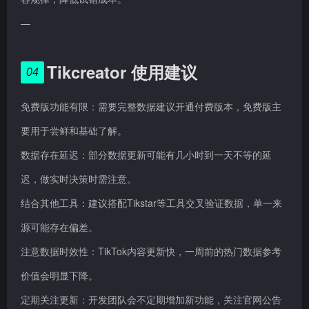
—
Tikcreator 使用建议
04
免费版功能有限：需要完整数据建议开通付费版本，免费版主
要用于尝鲜和基础了解。
数据存在延迟：部分数据更新可能有几小时到一天不等的延
迟，做实时决策时需注意。
结合其他工具：建议搭配Tikstar等工具交叉验证数据，单一来
源可能存在偏差。
注意数据时效性：TikTok内容更新快，一周前的热门数据参考
价值会明显下降。
定期关注更新：开发团队会不定期增加新功能，关注官网公告