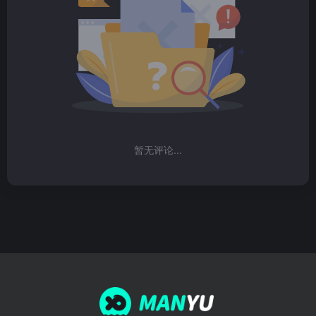
暂无评论...