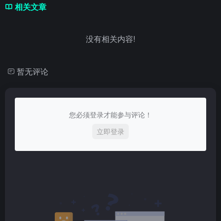
相关文章
没有相关内容!
暂无评论
您必须登录才能参与评论！
立即登录