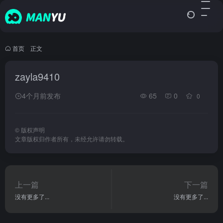
首页
•
正文
zayla9410
4个月前发布
65
0
0
©
版权声明
文章版权归作者所有，未经允许请勿转载。
上一篇
下一篇
没有更多了...
没有更多了...