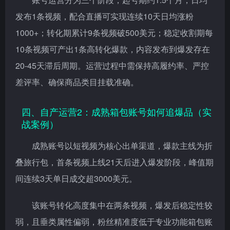
发布1条视频，配合直播可实现连续10天日均涨粉
1000+；转化期累计9条视频破500美元；稳定收割期每
10条视频可产出1条高转化爆款，内容发布到爆发存在
20-45天滞后周期。运营过程中需保持高履约率、严控
差评率、确保商品类目挂载准确。
四、自产运营2：成熟箱包账号如何追爆品（实
战案例）
成熟账号以短视频为核心出单渠道，爆款主线为折
叠旅行包，首条视频上线21天后进入爆发阶段，峰值期
间连续3天单日成交超3000美元。
该账号转化高度集中在两条视频，爆发后稳定性较
弱，且垂类属性偏弱，粉丝精准度低于专业功能箱包账