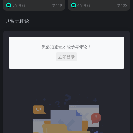
5个月前
149
4个月前
135
暂无评论
您必须登录才能参与评论！
立即登录