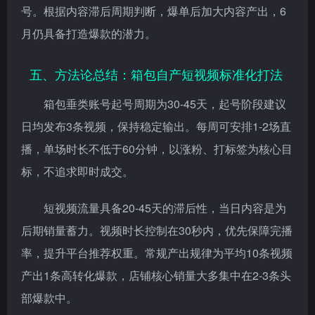
号。根据内容滞后周期判断，爆单后加大内容产出，6
月仍具备打造爆款的潜力。
五、方法论总结：箱包自产短视频标准化打法
箱包垂类账号起号周期为30-45天，起号阶段建议
日均发布3条视频，保持稳定输出。每周可安排1-2场直
播，单场时长不低于60分钟，以涨粉、打标签为核心目
标，不追求即时成交。
短视频流量具备20-45天的滞后性，当日内容是为
后期销量蓄力。视频时长控制在30秒内，优先保障完播
率，提升平台推荐权重。常规产出规律为平均10条视频
产出1条高转化爆款，店铺核心销量大多集中在2-3条头
部爆款中。