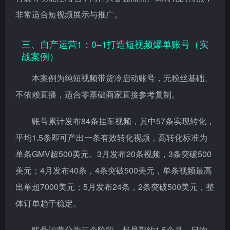
非常适合短视频展示与推广。
三、自产运营1：0–1打造短视频爆单账号（实
战案例）
本案例为纯短视频带货冷启动账号，无粉丝基础、
不依赖直播，适合零基础商家直接参考复制。
账号累计发布84条挂车视频，其中57条实现转化，
平均1.5条即可产出一条有效转化视频，高转化标准为
单条GMV超500美元。3月发布20条视频，3条突破500
美元；4月发布40条，4条突破500美元，单条视频最高
出单超7000美元；5月发布24条，2条突破500美元，整
体订单趋于稳定。
账号运营分为三个阶段，起号期约1.5个月，日均