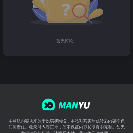
暂无评论...
本导航内容均来源于投稿和网络，本站对其实际跳转后内容不负
任何责任。收录时内容正常，但不保证内容长期真实完整。如无
意侵犯您的权益，请联系本站，我们将及时处理。