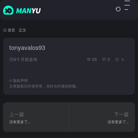
首页
•
正文
tonyavalos93
4个月前发布
65
0
0
©
版权声明
文章版权归作者所有，未经允许请勿转载。
上一篇
下一篇
没有更多了...
没有更多了...