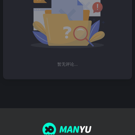
暂无评论...