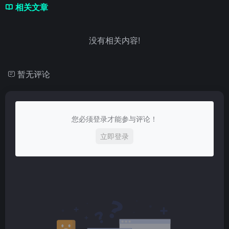
相关文章
没有相关内容!
暂无评论
您必须登录才能参与评论！
立即登录