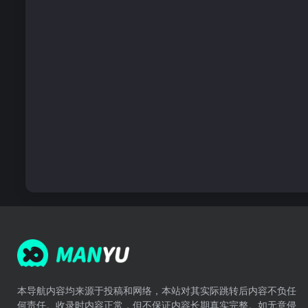
本导航内容均来源于投稿和网络，本站对其实际跳转后内容不负任
何责任。收录时内容正常，但不保证内容长期真实完整。如无意侵