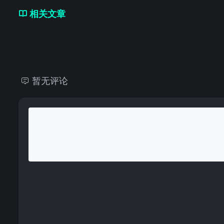
相关文章
暂无评论