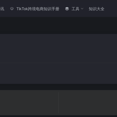
快讯
TikTok跨境电商知识手册
工具
知识大全