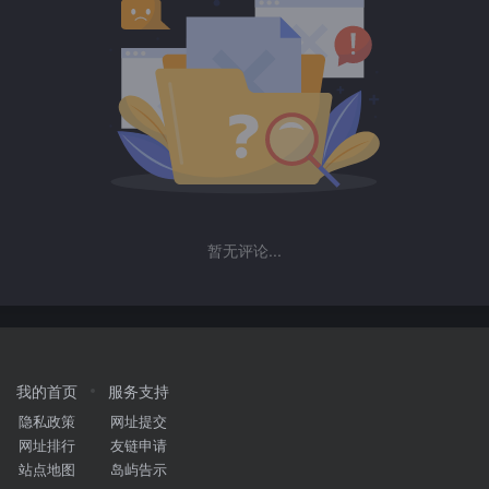
暂无评论...
我的首页
服务支持
隐私政策
网址提交
网址排行
友链申请
站点地图
岛屿告示