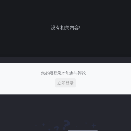
没有相关内容!
您必须登录才能参与评论！
立即登录