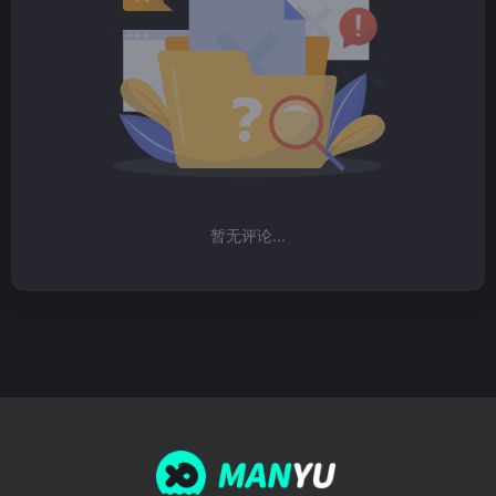
暂无评论...