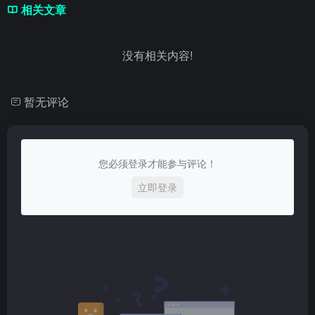
相关文章
没有相关内容!
暂无评论
您必须登录才能参与评论！
立即登录