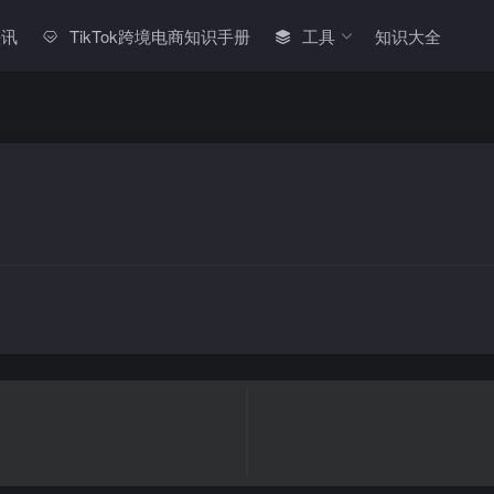
快讯
TikTok跨境电商知识手册
工具
知识大全