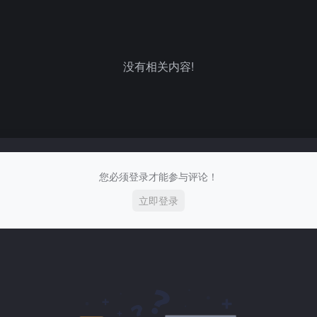
没有相关内容!
您必须登录才能参与评论！
立即登录