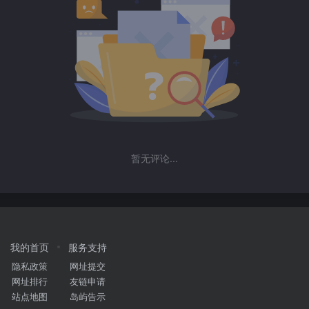
暂无评论...
我的首页
服务支持
隐私政策
网址提交
网址排行
友链申请
站点地图
岛屿告示