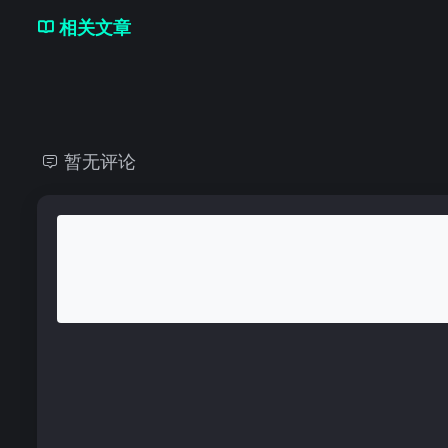
相关文章
暂无评论