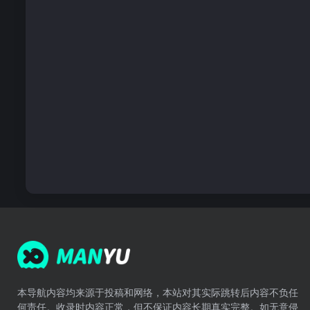
本导航内容均来源于投稿和网络，本站对其实际跳转后内容不负任
何责任。收录时内容正常，但不保证内容长期真实完整。如无意侵