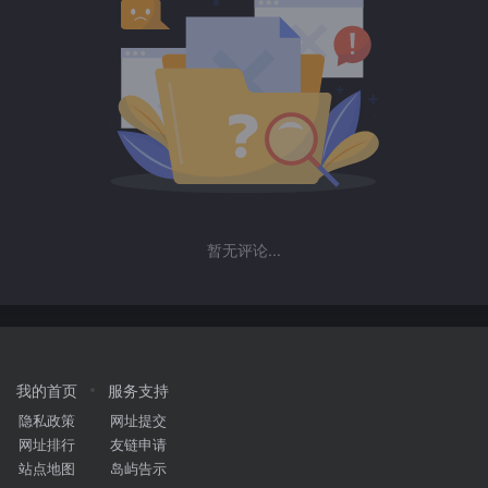
暂无评论...
我的首页
服务支持
隐私政策
网址提交
网址排行
友链申请
站点地图
岛屿告示