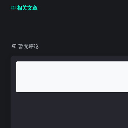
相关文章
暂无评论