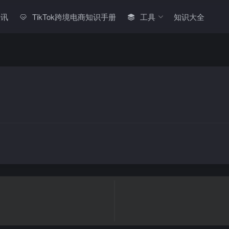
快讯
TikTok跨境电商知识手册
工具
知识大全