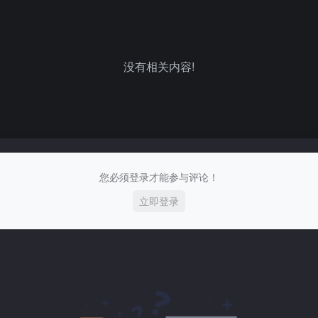
没有相关内容!
您必须登录才能参与评论！
立即登录