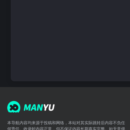
本导航内容均来源于投稿和网络，本站对其实际跳转后内容不负任
何责任。收录时内容正常，但不保证内容长期真实完整。如无意侵