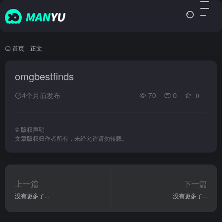
首页
•
正文
omgbestfinds
4个月前发布
70
0
0
©
版权声明
文章版权归作者所有，未经允许请勿转载。
上一篇
下一篇
没有更多了...
没有更多了...