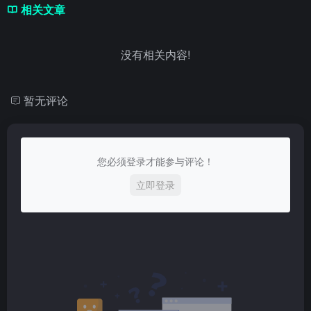
相关文章
没有相关内容!
暂无评论
您必须登录才能参与评论！
立即登录