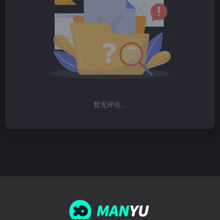
暂无评论...