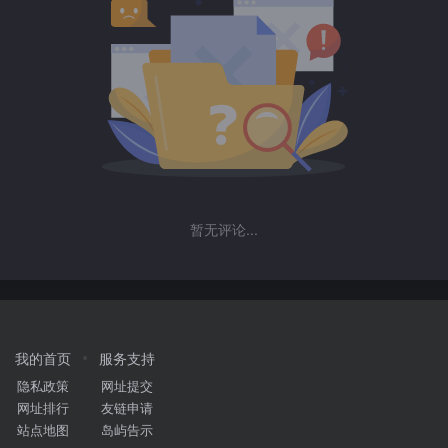
暂无评论...
我的首页
服务支持
隐私政策
网址提交
网址排行
友链申请
站点地图
岛屿告示