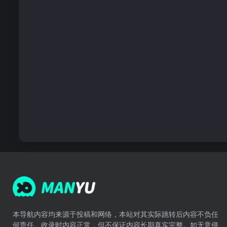
本导航内容均来源于投稿和网络，本站对其实际跳转后内容不负任
何责任。收录时内容正常，但不保证内容长期真实完整。如无意侵