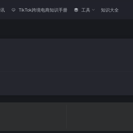
快讯
TikTok跨境电商知识手册
工具
知识大全