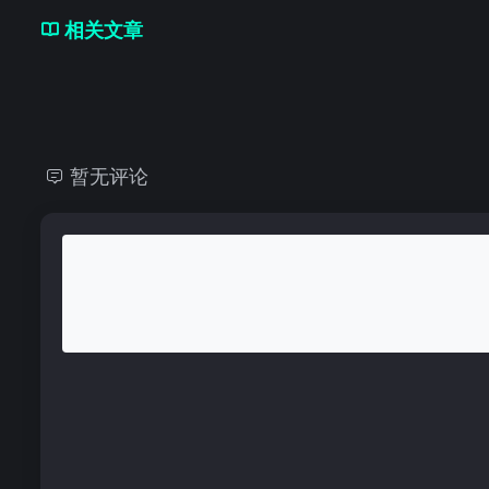
相关文章
暂无评论