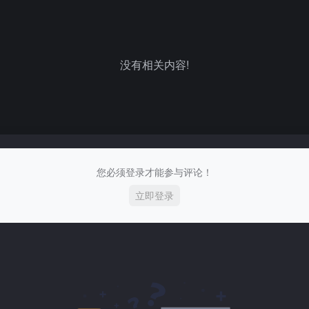
没有相关内容!
您必须登录才能参与评论！
立即登录