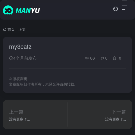
首页
•
正文
my3catz
4个月前发布
66
0
0
©
版权声明
文章版权归作者所有，未经允许请勿转载。
上一篇
下一篇
没有更多了...
没有更多了...