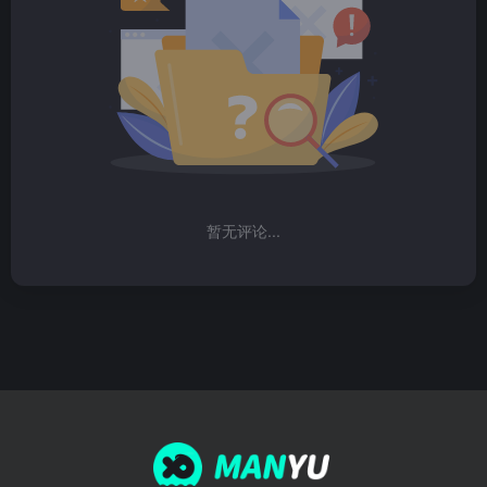
暂无评论...