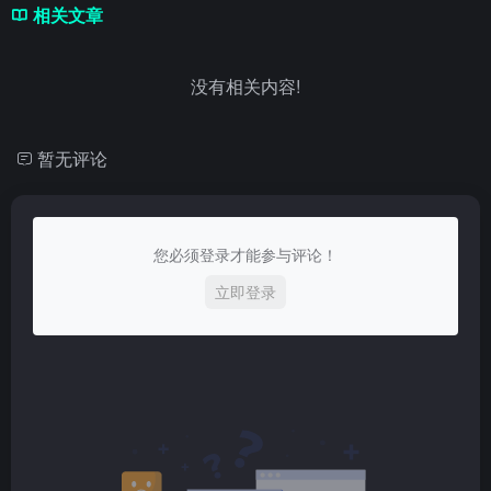
相关文章
没有相关内容!
暂无评论
您必须登录才能参与评论！
立即登录