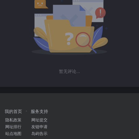
暂无评论...
我的首页
服务支持
隐私政策
网址提交
网址排行
友链申请
站点地图
岛屿告示