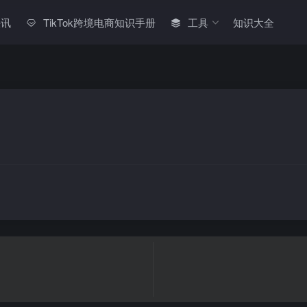
快讯
TikTok跨境电商知识手册
工具
知识大全