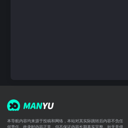
本导航内容均来源于投稿和网络，本站对其实际跳转后内容不负任
何责任。收录时内容正常，但不保证内容长期真实完整。如无意侵