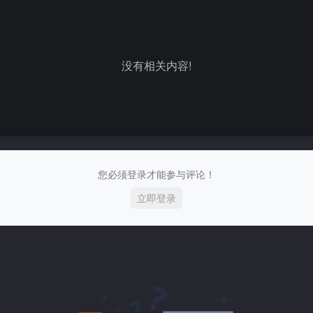
没有相关内容!
您必须登录才能参与评论！
立即登录