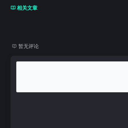
相关文章
暂无评论