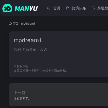
首页
跨境头条
跨境
首页
•
mpdream1
mpdream1
4个月前发布
AI
©
版权声明
文章版权归作者所有，未经允许请勿转载。
上一篇
没有更多了...