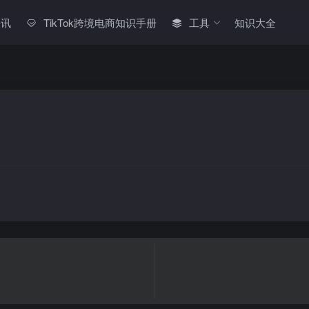
快讯
TikTok跨境电商知识手册
工具
知识大全