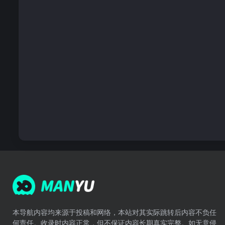
本导航内容均来源于投稿和网络，本站对其实际跳转后内容不负任
何责任。收录时内容正常，但不保证内容长期真实完整。如无意侵