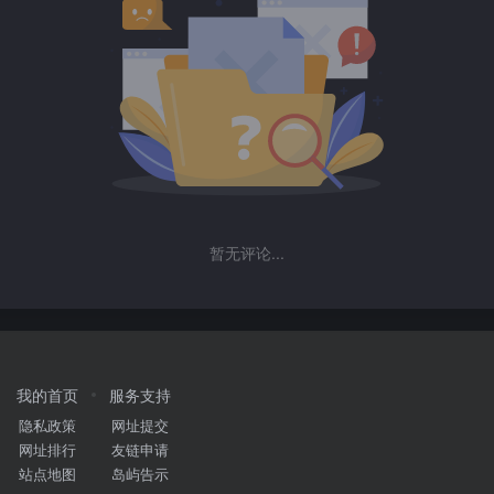
暂无评论...
我的首页
服务支持
隐私政策
网址提交
网址排行
友链申请
站点地图
岛屿告示