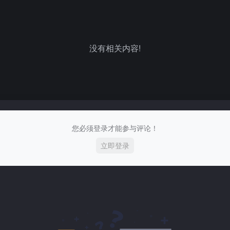
没有相关内容!
您必须登录才能参与评论！
立即登录