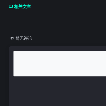
相关文章
暂无评论