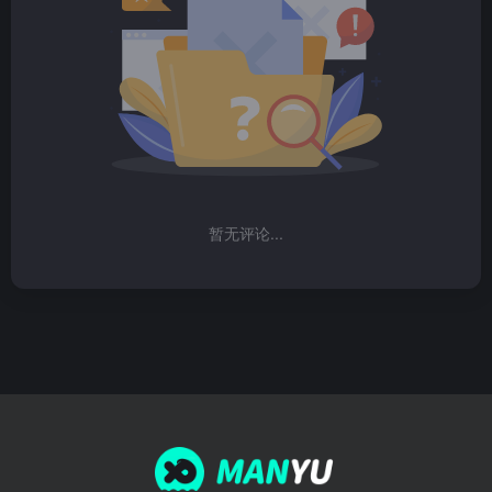
暂无评论...