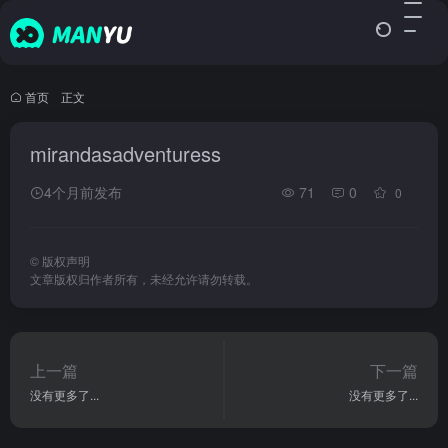
首页
•
正文
mirandasadventuress
4个月前发布
71
0
0
©
版权声明
文章版权归作者所有，未经允许请勿转载。
上一篇
下一篇
没有更多了...
没有更多了...