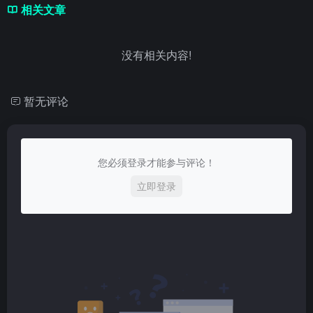
相关文章
没有相关内容!
暂无评论
您必须登录才能参与评论！
立即登录