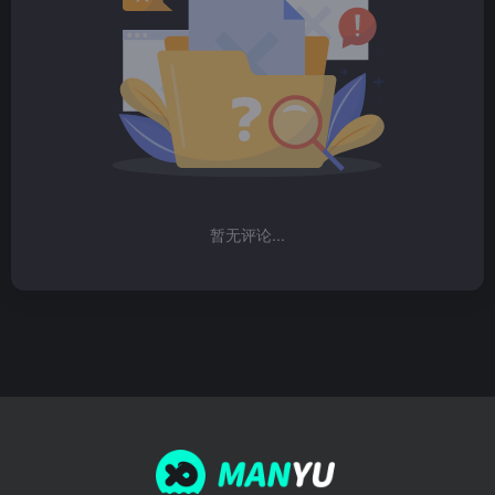
暂无评论...