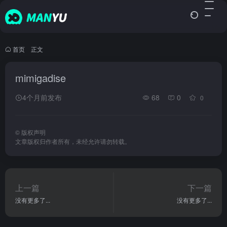
首页
•
正文
mimigadise
4个月前发布
68
0
0
©
版权声明
文章版权归作者所有，未经允许请勿转载。
上一篇
下一篇
没有更多了...
没有更多了...