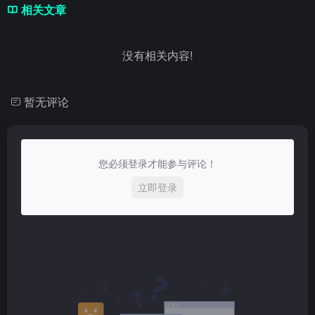
相关文章
没有相关内容!
暂无评论
您必须登录才能参与评论！
立即登录