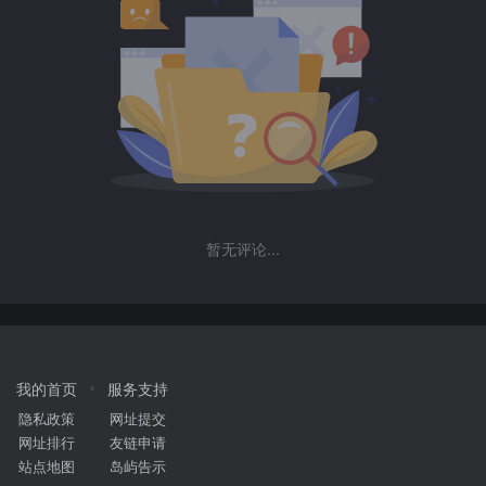
暂无评论...
我的首页
服务支持
隐私政策
网址提交
网址排行
友链申请
站点地图
岛屿告示