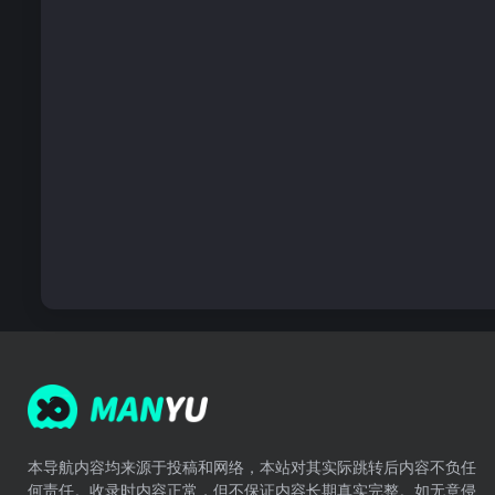
本导航内容均来源于投稿和网络，本站对其实际跳转后内容不负任
何责任。收录时内容正常，但不保证内容长期真实完整。如无意侵