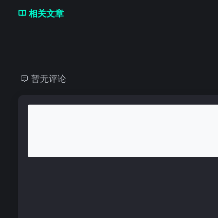
相关文章
暂无评论