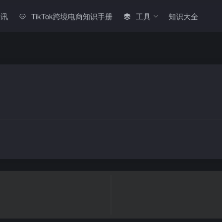
快讯
TikTok跨境电商知识手册
工具
知识大全