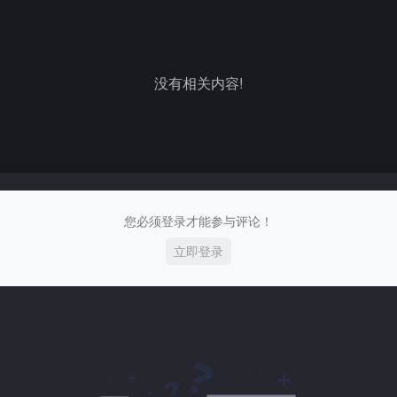
没有相关内容!
您必须登录才能参与评论！
立即登录