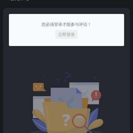
您必须登录才能参与评论！
立即登录