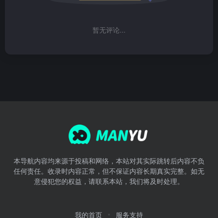
暂无评论...
本导航内容均来源于投稿和网络，本站对其实际跳转后内容不负
任何责任。收录时内容正常，但不保证内容长期真实完整。如无
意侵犯您的权益，请联系本站，我们将及时处理。
我的首页
服务支持