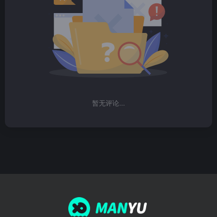
暂无评论...