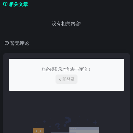
相关文章
没有相关内容!
暂无评论
您必须登录才能参与评论！
立即登录