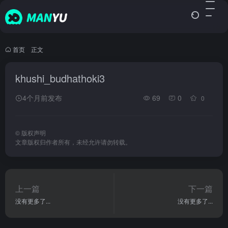
首页
•
正文
khushi_budhathoki3
4个月前发布
69
0
0
©
版权声明
文章版权归作者所有，未经允许请勿转载。
上一篇
下一篇
没有更多了...
没有更多了...