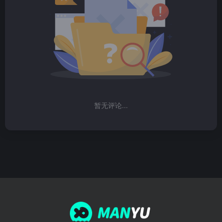
暂无评论...