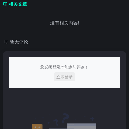
相关文章
没有相关内容!
暂无评论
您必须登录才能参与评论！
立即登录