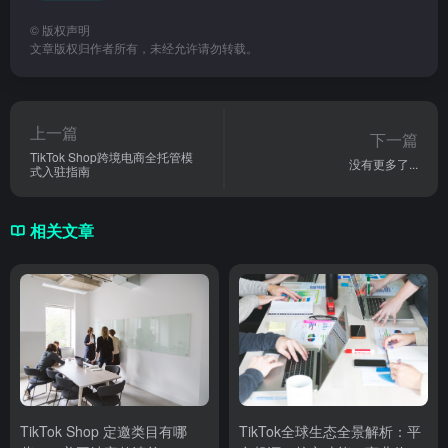
©
版权声明
文章版权归作者所有，未经允许请勿转载。
上一篇
下一篇
TikTok Shop跨境电商全托管模
没有更多了...
式入驻指南
相关文章
TikTok Shop 定邀类目有哪
TikTok全球生态全景解析：平