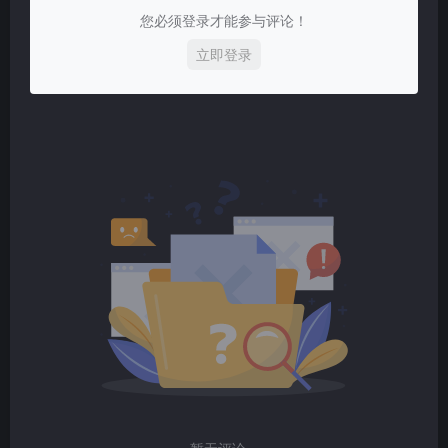
您必须登录才能参与评论！
立即登录
暂无评论...