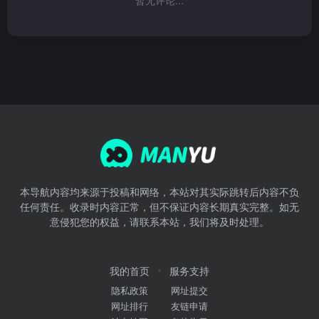
本导航内容均来源于投稿和网络，本站对其实际跳转后内容不负
任何责任。收录时内容正常，但不保证内容长期真实完整。如无
意侵犯您的权益，请联系本站，我们将及时处理。
我的首页
服务支持
隐私政策
网址提交
网址排行
友链申请