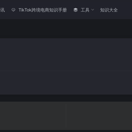
快讯
TikTok跨境电商知识手册
工具
知识大全