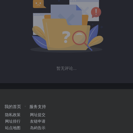
暂无评论...
我的首页
服务支持
隐私政策
网址提交
网址排行
友链申请
站点地图
岛屿告示