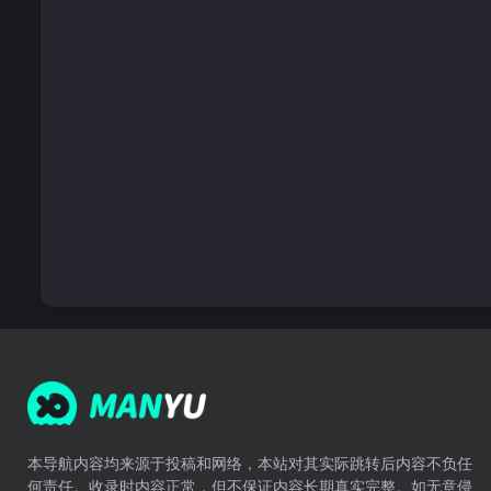
本导航内容均来源于投稿和网络，本站对其实际跳转后内容不负任
何责任。收录时内容正常，但不保证内容长期真实完整。如无意侵