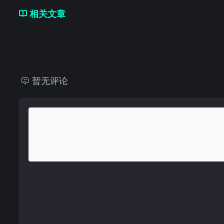
相关文章
暂无评论