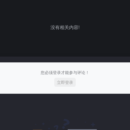
没有相关内容!
您必须登录才能参与评论！
立即登录