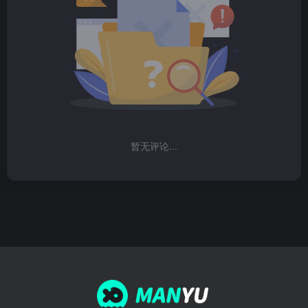
暂无评论...