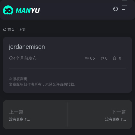
首页
•
正文
jordanemison
4个月前发布
65
0
0
©
版权声明
文章版权归作者所有，未经允许请勿转载。
上一篇
下一篇
没有更多了...
没有更多了...