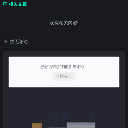
相关文章
没有相关内容!
暂无评论
您必须登录才能参与评论！
立即登录