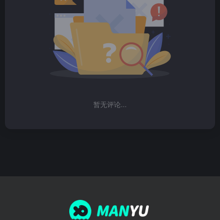
暂无评论...