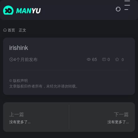
首页
•
正文
irishink
4个月前发布
65
0
0
©
版权声明
文章版权归作者所有，未经允许请勿转载。
上一篇
下一篇
没有更多了...
没有更多了...