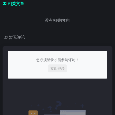
相关文章
没有相关内容!
暂无评论
您必须登录才能参与评论！
立即登录