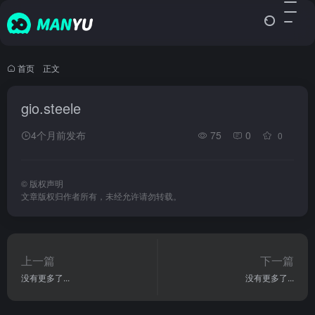
首页
•
正文
gio.steele
4个月前发布
75
0
0
©
版权声明
文章版权归作者所有，未经允许请勿转载。
上一篇
下一篇
没有更多了...
没有更多了...