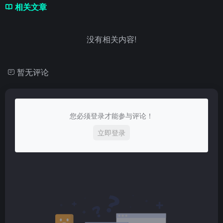
相关文章
没有相关内容!
暂无评论
您必须登录才能参与评论！
立即登录