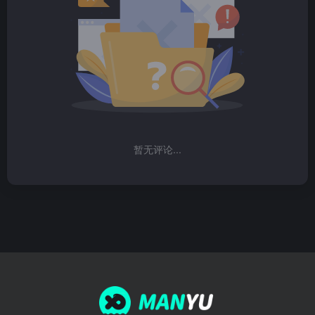
暂无评论...