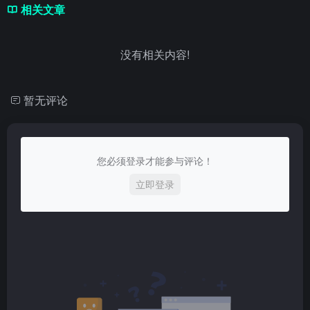
相关文章
没有相关内容!
暂无评论
您必须登录才能参与评论！
立即登录