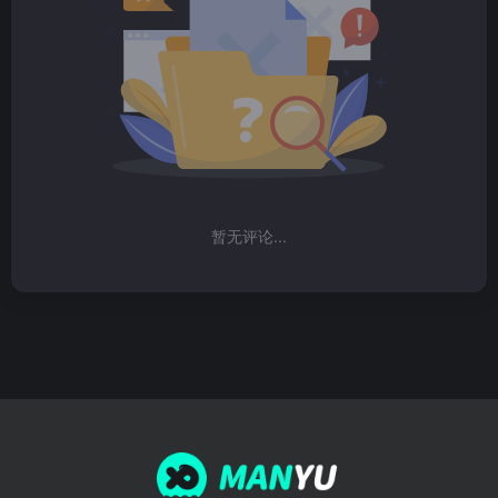
暂无评论...