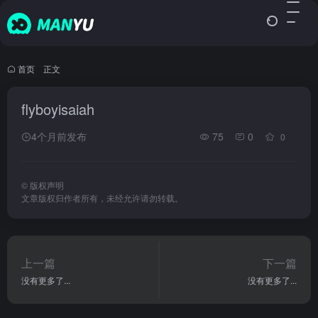
首页
•
正文
flyboyisaiah
4个月前发布
75
0
0
©
版权声明
文章版权归作者所有，未经允许请勿转载。
上一篇
下一篇
没有更多了...
没有更多了...