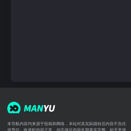
本导航内容均来源于投稿和网络，本站对其实际跳转后内容不负任
何责任。收录时内容正常，但不保证内容长期真实完整。如无意侵