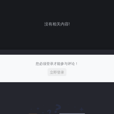
没有相关内容!
您必须登录才能参与评论！
立即登录