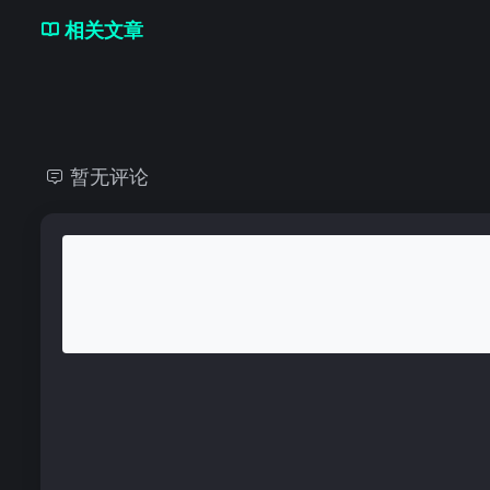
相关文章
暂无评论