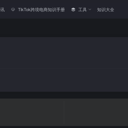
快讯
TikTok跨境电商知识手册
工具
知识大全