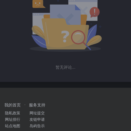
暂无评论...
我的首页
服务支持
隐私政策
网址提交
网址排行
友链申请
站点地图
岛屿告示