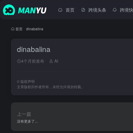
首页
跨境头条
跨境
首页
•
dinabalina
dinabalina
4个月前发布
AI
©
版权声明
文章版权归作者所有，未经允许请勿转载。
上一篇
没有更多了...