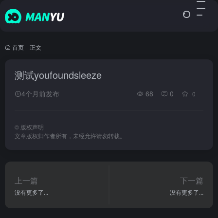
首页
•
正文
测试youfoundsleeze
4个月前发布
68
0
0
©
版权声明
文章版权归作者所有，未经允许请勿转载。
上一篇
下一篇
没有更多了...
没有更多了...