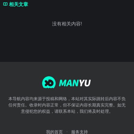
相关文章
没有相关内容!
本导航内容均来源于投稿和网络，本站对其实际跳转后内容不负
任何责任。收录时内容正常，但不保证内容长期真实完整。如无
意侵犯您的权益，请联系本站，我们将及时处理。
我的首页
服务支持