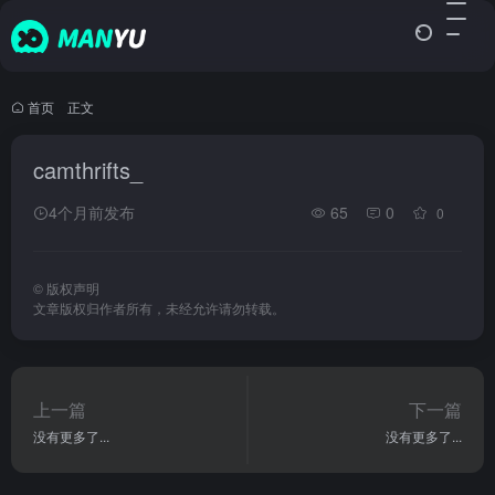
首页
•
正文
camthrifts_
4个月前发布
65
0
0
©
版权声明
文章版权归作者所有，未经允许请勿转载。
上一篇
下一篇
没有更多了...
没有更多了...