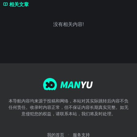
相关文章
没有相关内容!
本导航内容均来源于投稿和网络，本站对其实际跳转后内容不负
任何责任。收录时内容正常，但不保证内容长期真实完整。如无
意侵犯您的权益，请联系本站，我们将及时处理。
我的首页
服务支持