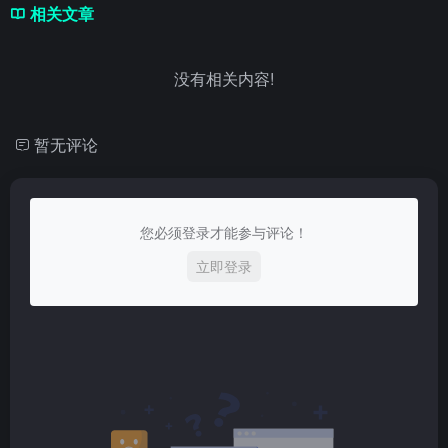
相关文章
没有相关内容!
暂无评论
您必须登录才能参与评论！
立即登录