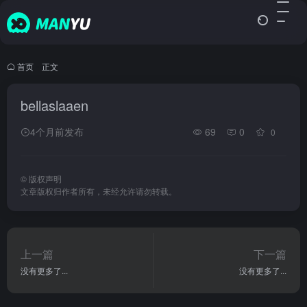
首页
•
正文
bellaslaaen
4个月前发布
69
0
0
©
版权声明
文章版权归作者所有，未经允许请勿转载。
上一篇
下一篇
没有更多了...
没有更多了...