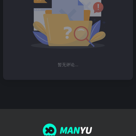
暂无评论...