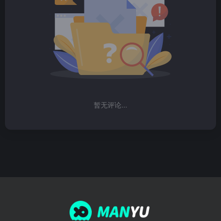
暂无评论...