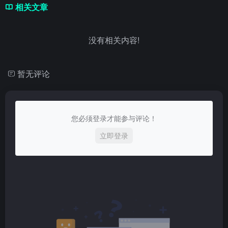
相关文章
没有相关内容!
暂无评论
您必须登录才能参与评论！
立即登录