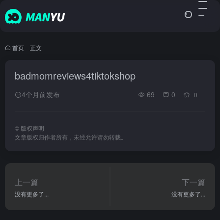
首页
•
正文
badmomreviews4tiktokshop
4个月前发布
69
0
0
©
版权声明
文章版权归作者所有，未经允许请勿转载。
上一篇
下一篇
没有更多了...
没有更多了...