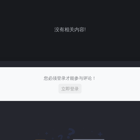
没有相关内容!
您必须登录才能参与评论！
立即登录