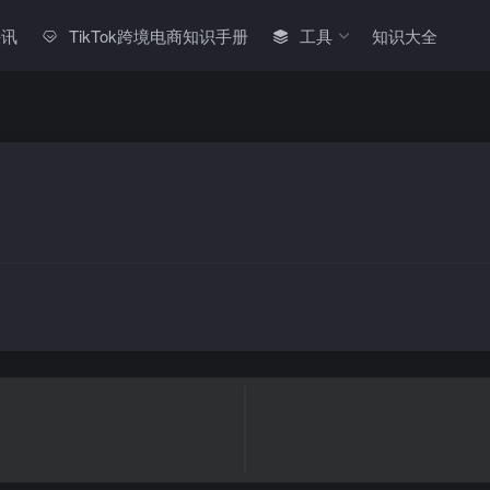
快讯
TikTok跨境电商知识手册
工具
知识大全