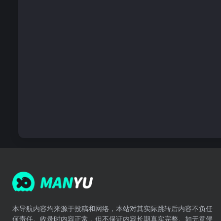
本导航内容均来源于投稿和网络，本站对其实际跳转后内容不负任
何责任。收录时内容正常，但不保证内容长期真实完整。如无意侵