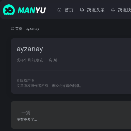
首页
跨境头条
跨境
首页
•
ayzanay
ayzanay
4个月前发布
AI
©
版权声明
文章版权归作者所有，未经允许请勿转载。
上一篇
没有更多了...