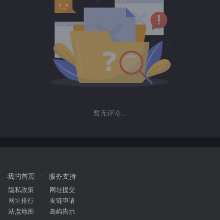
暂无评论...
我的首页
服务支持
隐私政策
网址提交
网址排行
友链申请
站点地图
岛屿告示