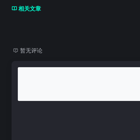
相关文章
暂无评论