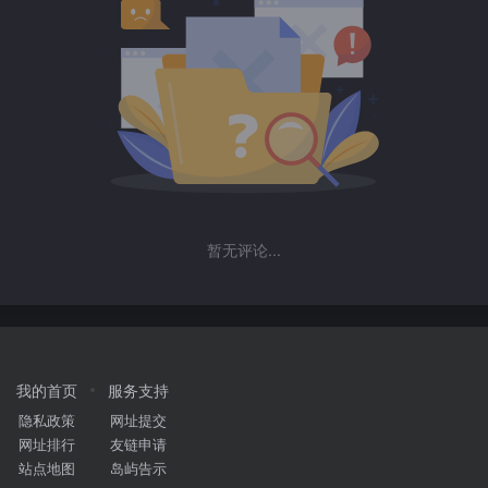
暂无评论...
我的首页
服务支持
隐私政策
网址提交
网址排行
友链申请
站点地图
岛屿告示