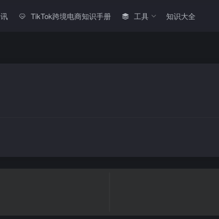
快讯
TikTok跨境电商知识手册
工具
知识大全