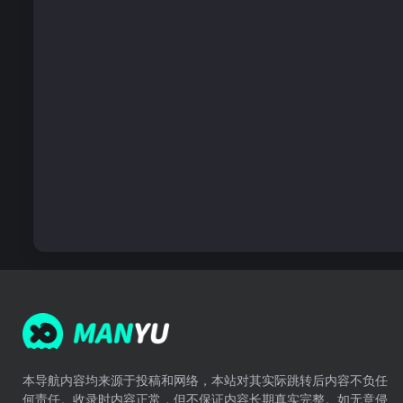
本导航内容均来源于投稿和网络，本站对其实际跳转后内容不负任
何责任。收录时内容正常，但不保证内容长期真实完整。如无意侵