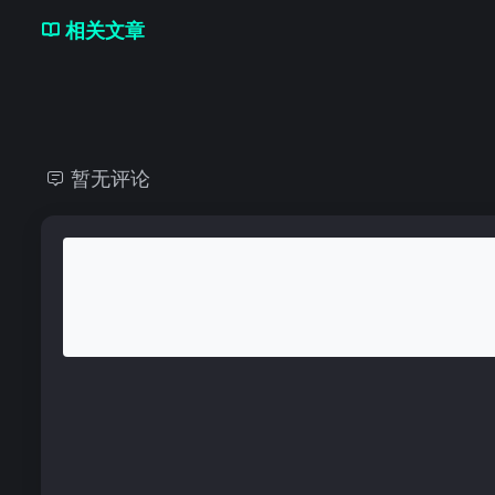
相关文章
暂无评论