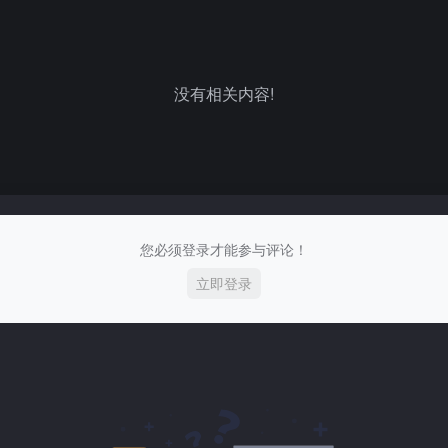
没有相关内容!
您必须登录才能参与评论！
立即登录