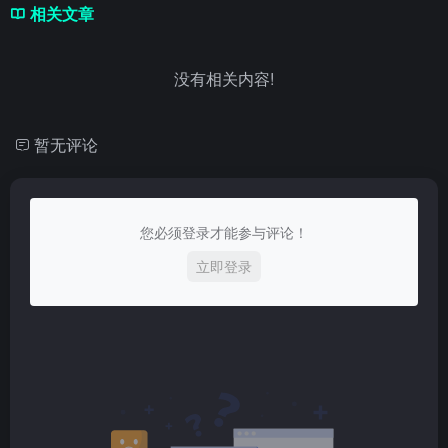
相关文章
没有相关内容!
暂无评论
您必须登录才能参与评论！
立即登录