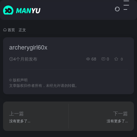
首页
•
正文
archerygirl60x
4个月前发布
68
0
0
©
版权声明
文章版权归作者所有，未经允许请勿转载。
上一篇
下一篇
没有更多了...
没有更多了...