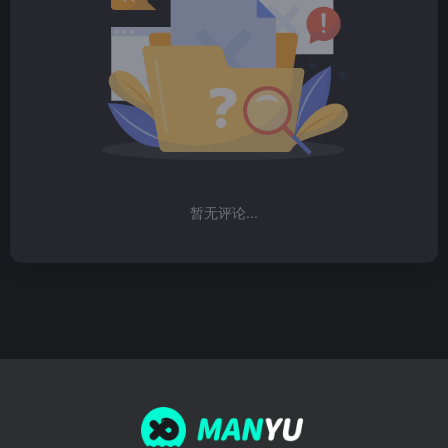
暂无评论...