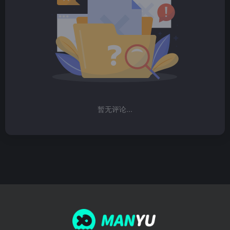
暂无评论...