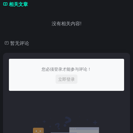
相关文章
没有相关内容!
暂无评论
您必须登录才能参与评论！
立即登录