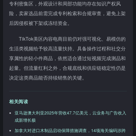
专利密集区，外观设计和局部功能均存在知识产权风
险，卖家选品前需完成专利检索和合规审查，避免上架
后因侵权被下架或冻结资金。
TikTok美区内容电商目前仍对强可视化、易模仿的
生活类视频给予较高流量扶持。具备操作过程和社交分
享属性的轻小件商品，依然适合通过短视频完成测品和
起量。但流量红利之外，合规底线和供应链稳定性仍是
决定这类商品能否持续销售的关键。
相关阅读
亚马逊澳大利亚2025年营收47.7亿美元，云业务与广告收入
成新增长极
加拿大对进口木制品启动保障措施调查，14项海关编码涉跨