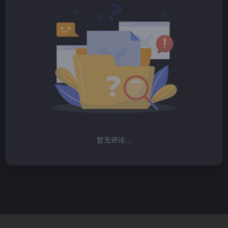
暂无评论...