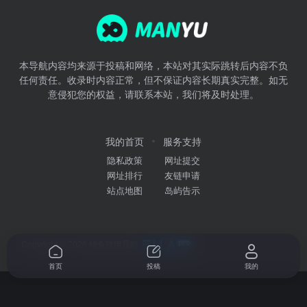
本导航内容均来源于投稿和网络，本站对其实际跳转后内容不负
任何责任。收录时内容正常，但不保证内容长期真实完整。如无
意侵犯您的权益，请联系本站，我们将及时处理。
我的首页
服务支持
隐私政策
网址提交
网址排行
友链申请
站点地图
岛屿告示
Copyright © 2026
鳗鱼跨境导航
首页
投稿
我的