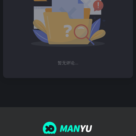
暂无评论...