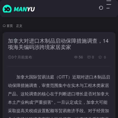
首页
•
正文
加拿大对进口木制品启动保障措施调查，14
项海关编码涉跨境家居卖家
3个月前发布
56
0
0
加拿大国际贸易法庭（CITT）近期对进口木制品启
动保障措施调查，审查范围集中在实木与工程木类家居
产品。这轮调查的核心在于判断进口增长是否对加拿大
本土产业构成”严重损害”，一旦认定成立，加拿大可能
采取提高关税或设置配额等贸易救济手段。对于经营加