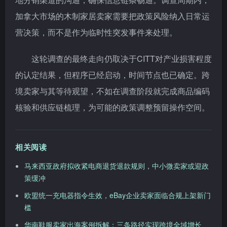
加拿大市场的木制家居卖家需要把政策风险纳入日常运
营决策，而不是作为临时性突发事件来处理。
这轮调查的最终走向仍取决于CITT对产业损害程度
的认定结果，但程序已经启动，时间节点也已确定。跨
境卖家与其等待观望，不如在调查阶段就完成商品编码
核验和供应链梳理，为可能的政策调整预留操作空间。
相关阅读
马来西亚政府拟收紧电商退货退款规则，中小微卖家或迎政
策缓冲
欧盟统一充电器指令生效，eBay企业卖家面临合规上架新门
槛
华南鞋服卖家出海案例拆解：三条路径实现跨境全域增长