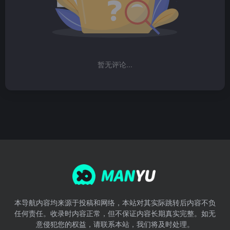
暂无评论...
本导航内容均来源于投稿和网络，本站对其实际跳转后内容不负
任何责任。收录时内容正常，但不保证内容长期真实完整。如无
意侵犯您的权益，请联系本站，我们将及时处理。