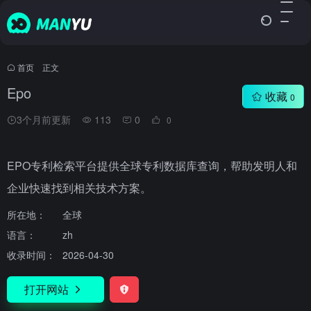
首页
•
正文
Epo
收藏
0
3个月前更新
113
0
0
EPO专利检索平台提供全球专利数据库查询，帮助发明人和
企业快速找到相关技术方案。
所在地：
全球
语言：
zh
收录时间：
2026-04-30
打开网站