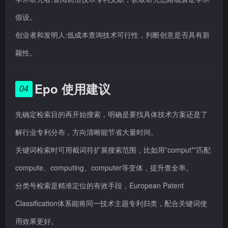
假设。
创业者和发明人:低成本查询技术可行性，判断创意是否具有新
颖性。
Epo 使用建议
04
先确定检索目的再开始搜索，明确是要找具体技术方案还是了
解行业专利分布，方向清晰能节省大量时间。
关键词检索时可用截词符扩展搜索范围，比如用”comput*”匹配
compute、computing、computer等变体，提升查全率。
分类号检索是精准定位的有效手段，European Patent
Classification体系能将同一技术主题专利归类，配合关键词使
用效果更好。