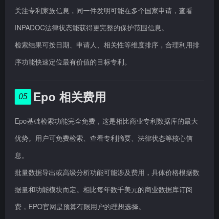
关注专利家族信息，同一件发明可能在多个国家申请，查看
INPADOC法律状态能获得更完整的保护范围信息。
检索结果可按日期、申请人、相关性等维度排序，合理利用排
序功能快速定位最有价值的目标专利。
Epo 相关费用
05
Epo基础检索功能完全免费，这是相比商业专利数据库的最大
优势。用户可免费检索、查看专利摘要、法律状态等核心信
息。
批量数据导出或高级分析功能可能涉及费用，具体价格根据数
据量和功能模块而定。相比每年数千美元的商业数据库订阅
费，EPO官网是预算有限用户的理想选择。