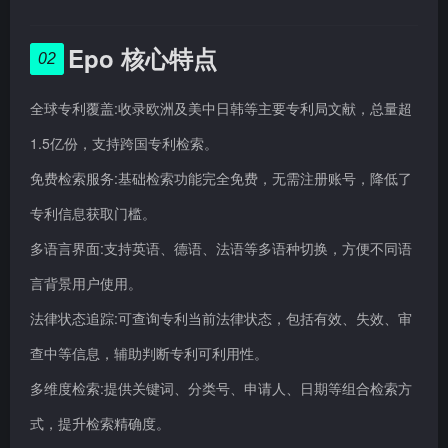
Epo 核心特点
02
全球专利覆盖:收录欧洲及美中日韩等主要专利局文献，总量超
1.5亿份，支持跨国专利检索。
免费检索服务:基础检索功能完全免费，无需注册账号，降低了
专利信息获取门槛。
多语言界面:支持英语、德语、法语等多语种切换，方便不同语
言背景用户使用。
法律状态追踪:可查询专利当前法律状态，包括有效、失效、审
查中等信息，辅助判断专利可利用性。
多维度检索:提供关键词、分类号、申请人、日期等组合检索方
式，提升检索精确度。