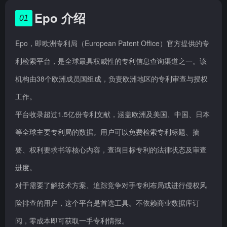
Epo 介绍
01
Epo，即欧洲专利局（European Patent Office）官方提供的专
利检索平台，是全球最具权威性的专利信息查询渠道之一。该
机构由38个欧洲成员国组成，负责欧洲地区的专利审查与授权
工作。
平台收录超过1.5亿份专利文献，涵盖欧洲及美国、中国、日本
等全球主要专利局的数据。用户可以免费检索专利标题、摘
要、权利要求书等核心内容，查询目标专利的法律状态及审查
进度。
对于需要了解技术方案、追踪竞争对手专利布局或进行侵权风
险排查的用户，这个平台是首选工具。不依赖商业数据库订
阅，零成本即可获取一手专利情报。