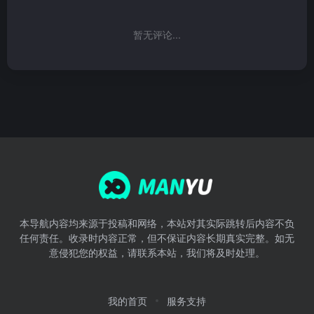
暂无评论...
本导航内容均来源于投稿和网络，本站对其实际跳转后内容不负
任何责任。收录时内容正常，但不保证内容长期真实完整。如无
意侵犯您的权益，请联系本站，我们将及时处理。
我的首页
服务支持