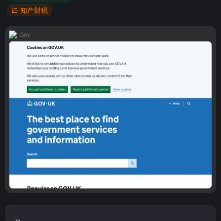
知产财税
Gov