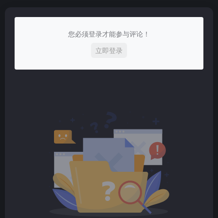
您必须登录才能参与评论！
立即登录