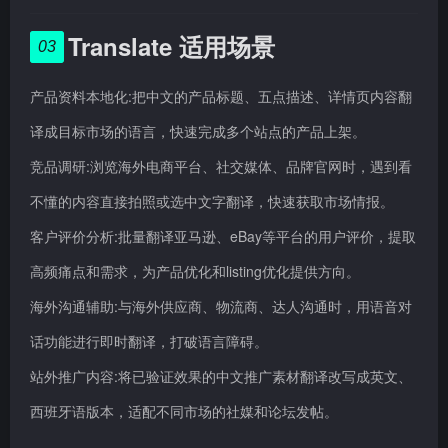
Translate 适用场景
03
产品资料本地化:把中文的产品标题、五点描述、详情页内容翻
译成目标市场的语言，快速完成多个站点的产品上架。
竞品调研:浏览海外电商平台、社交媒体、品牌官网时，遇到看
不懂的内容直接拍照或选中文字翻译，快速获取市场情报。
客户评价分析:批量翻译亚马逊、eBay等平台的用户评价，提取
高频痛点和需求，为产品优化和listing优化提供方向。
海外沟通辅助:与海外供应商、物流商、达人沟通时，用语音对
话功能进行即时翻译，打破语言障碍。
站外推广内容:将已验证效果的中文推广素材翻译改写成英文、
西班牙语版本，适配不同市场的社媒和论坛发帖。