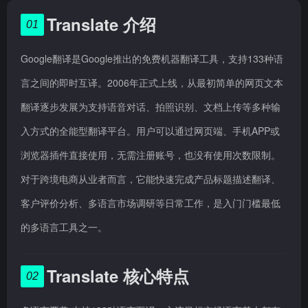
Translate 介绍
01
Google翻译是Google推出的免费机器翻译工具，支持133种语
言之间的即时互译。2006年正式上线，从最初简单的网页文本
翻译逐步发展为支持语音对话、拍照识别、文档上传等多种输
入方式的全能型翻译平台。用户可以通过网页端、手机APP或
浏览器插件直接使用，无需注册账号，也没有使用次数限制。
对于跨境电商从业者而言，它能快速完成产品标题描述翻译、
客户评价分析、多语言市场调研等日常工作，是入门门槛最低
的多语言工具之一。
Translate 核心特点
02