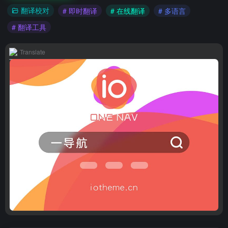
翻译校对
# 即时翻译
# 在线翻译
# 多语言
# 翻译工具
Translate