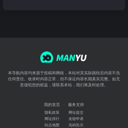
本导航内容均来源于投稿和网络，本站对其实际跳转后内容不负
任何责任。收录时内容正常，但不保证内容长期真实完整。如无
意侵犯您的权益，请联系本站，我们将及时处理。
我的首页
服务支持
隐私政策
网址提交
网址排行
友链申请
站点地图
岛屿告示