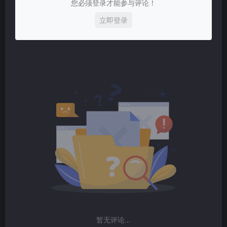
您必须登录才能参与评论！
立即登录
暂无评论...