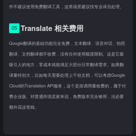
件不建议使用免费翻译工具，这类场景建议找专业译员处理。
Translate 相关费用
05
Google翻译的基础功能完全免费，文本翻译、语音对话、拍照
翻译、文档翻译都不收费，没有任何使用额度限制。这是它最
吸引人的地方，零成本就能满足大部分日常翻译需求。如果翻
译量特别大，比如每天需要处理上千份文档，可以考虑Google
Cloud的Translation API服务，这个是按调用量收费的，属于付
费企业版。对普通跨境卖家来说，免费版本完全够用，没必要
额外花这笔钱。