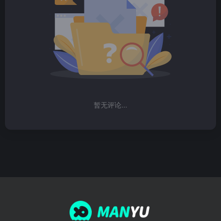
暂无评论...