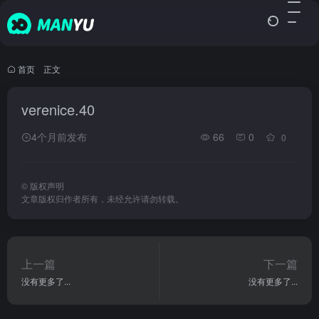
首页
•
正文
verenice.40
4个月前发布
66
0
0
©
版权声明
文章版权归作者所有，未经允许请勿转载。
上一篇
下一篇
没有更多了...
没有更多了...