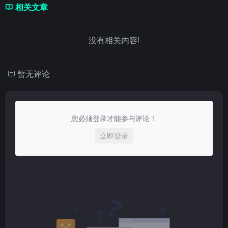
相关文章
没有相关内容!
暂无评论
您必须登录才能参与评论！
立即登录