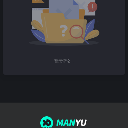
暂无评论...