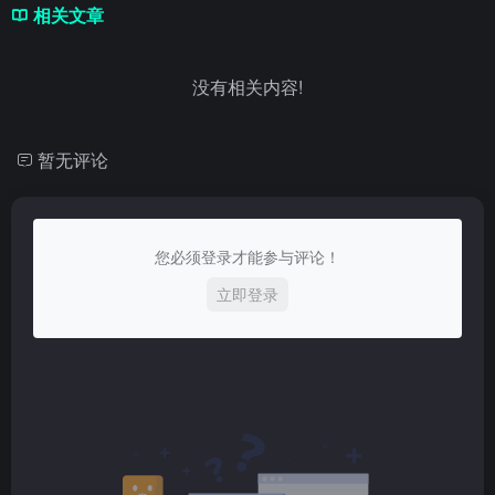
相关文章
没有相关内容!
暂无评论
您必须登录才能参与评论！
立即登录