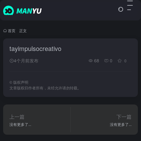
首页
•
正文
tayimpulsocreativo
4个月前发布
68
0
0
©
版权声明
文章版权归作者所有，未经允许请勿转载。
上一篇
下一篇
没有更多了...
没有更多了...