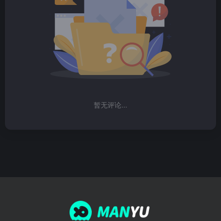
暂无评论...