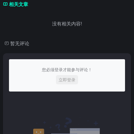
相关文章
没有相关内容!
暂无评论
您必须登录才能参与评论！
立即登录