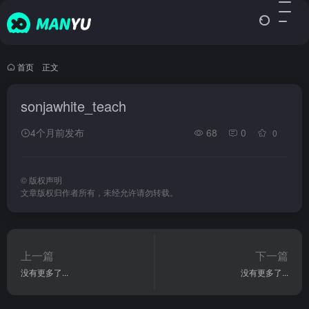
首页
•
正文
sonjawhite_teach
4个月前发布
68
0
0
©
版权声明
文章版权归作者所有，未经允许请勿转载。
上一篇
下一篇
没有更多了...
没有更多了...