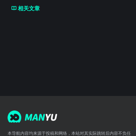
相关文章
本导航内容均来源于投稿和网络，本站对其实际跳转后内容不负任