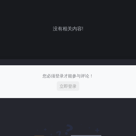
没有相关内容!
您必须登录才能参与评论！
立即登录