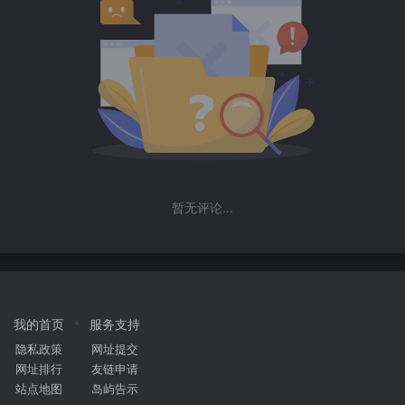
暂无评论...
我的首页
服务支持
隐私政策
网址提交
网址排行
友链申请
站点地图
岛屿告示