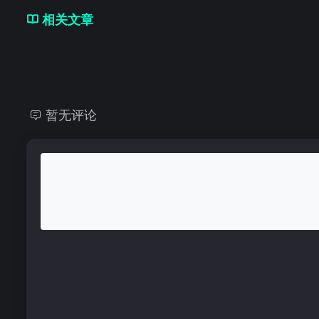
相关文章
暂无评论