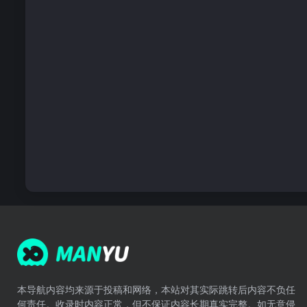
本导航内容均来源于投稿和网络，本站对其实际跳转后内容不负任
何责任。收录时内容正常，但不保证内容长期真实完整。如无意侵