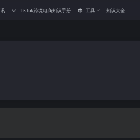
快讯
TikTok跨境电商知识手册
工具
知识大全