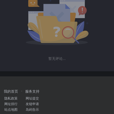
暂无评论...
我的首页
服务支持
隐私政策
网址提交
网址排行
友链申请
站点地图
岛屿告示