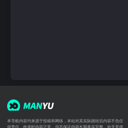
本导航内容均来源于投稿和网络，本站对其实际跳转后内容不负任
何责任。收录时内容正常，但不保证内容长期真实完整。如无意侵