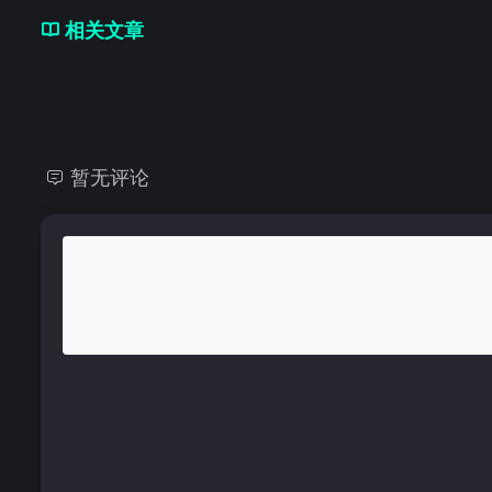
相关文章
暂无评论