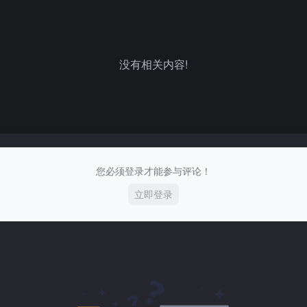
没有相关内容!
您必须登录才能参与评论！
立即登录