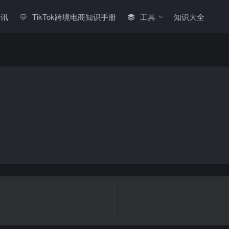
快讯
TikTok跨境电商知识手册
工具
知识大全