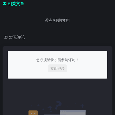
相关文章
没有相关内容!
暂无评论
您必须登录才能参与评论！
立即登录