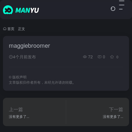
首页
•
正文
maggiebroomer
4个月前发布
72
0
0
©
版权声明
文章版权归作者所有，未经允许请勿转载。
上一篇
下一篇
没有更多了...
没有更多了...