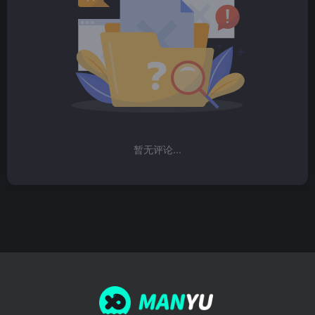
暂无评论...