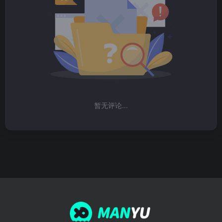
暂无评论...