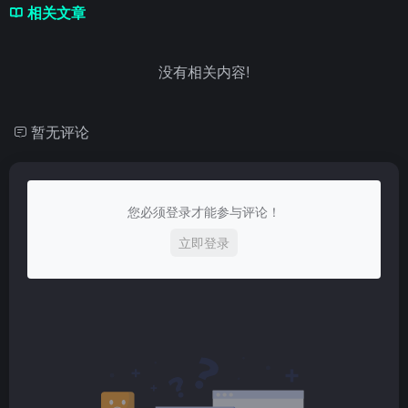
相关文章
没有相关内容!
暂无评论
您必须登录才能参与评论！
立即登录