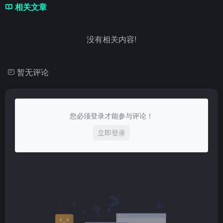
相关文章
没有相关内容!
暂无评论
您必须登录才能参与评论！
立即登录