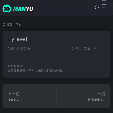
首页
•
正文
lilly_eve1
4个月前发布
64
0
0
©
版权声明
文章版权归作者所有，未经允许请勿转载。
上一篇
下一篇
没有更多了...
没有更多了...