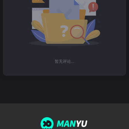
暂无评论...